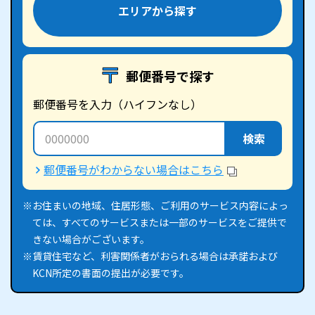
エリアから探す
郵便番号で探す
郵便番号を入力（ハイフンなし）
検索
郵便番号がわからない場合はこちら
※お住まいの地域、住居形態、ご利用のサービス内容によっ
ては、すべてのサービスまたは一部のサービスをご提供で
きない場合がございます。
※賃貸住宅など、利害関係者がおられる場合は承諾および
KCN所定の書面の提出が必要です。