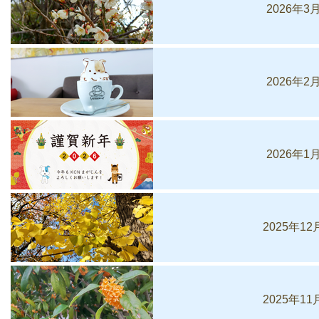
2026年3
2026年2
2026年1
2025年1
2025年1