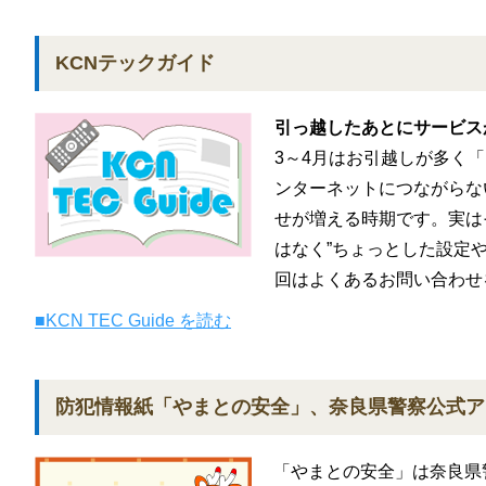
KCNテックガイド
引っ越したあとにサービス
3～4月はお引越しが多く
ンターネットにつながらな
せが増える時期です。実は
はなく”ちょっとした設定
回はよくあるお問い合わせ
■KCN TEC Guide を読む
防犯情報紙「やまとの安全」、奈良県警察公式ア
「やまとの安全」は奈良県