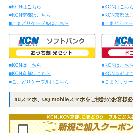
■KCNはこちら
■KCNはこち
■KCN京都はこちら
■KCN京都は
■こまどりケーブルはこちら
■こまどりケ
■KCNはこちら
■KCNはこち
■KCN京都はこちら
■KCN京都は
■こまどりケーブルはこちら
■こまどりケ
auスマホ、UQ mobileスマホをご検討のお客様