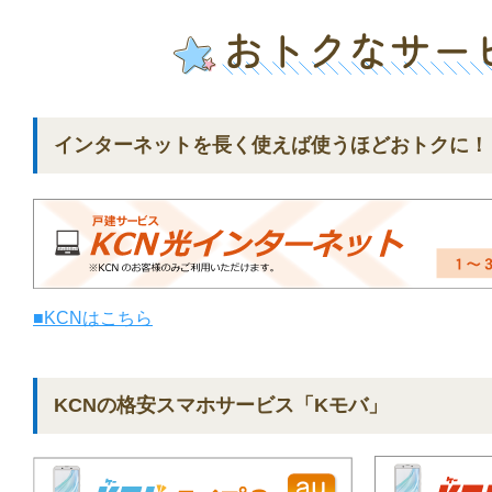
インターネットを長く使えば使うほどおトクに！
■KCNはこちら
KCNの格安スマホサービス「Kモバ」