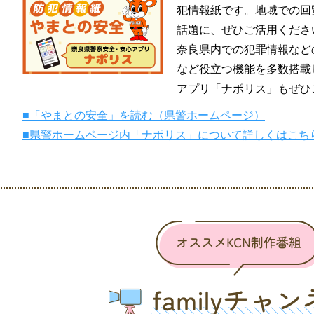
犯情報紙です。地域での回
話題に、ぜひご活用くださ
奈良県内での犯罪情報など
など役立つ機能を多数搭載
アプリ「ナポリス」もぜひ
■「やまとの安全」を読む（県警ホームページ）
■県警ホームページ内「ナポリス」について詳しくはこち