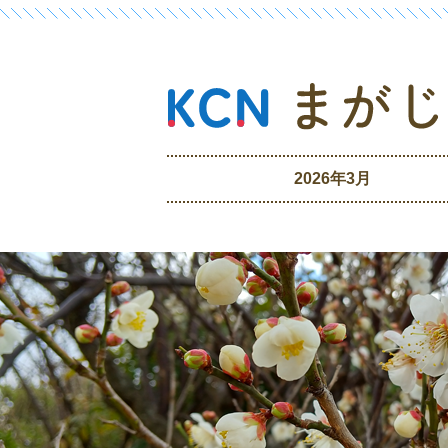
2026年3月