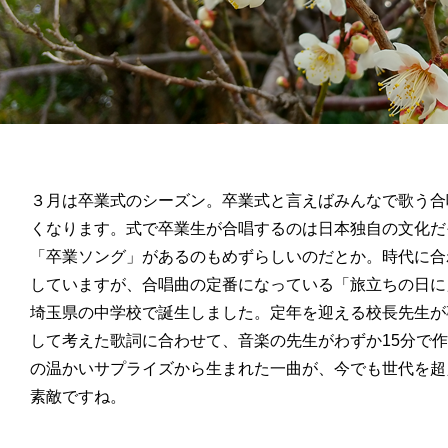
３月は卒業式のシーズン。卒業式と言えばみんなで歌う合
くなります。式で卒業生が合唱するのは日本独自の文化だ
「卒業ソング」があるのもめずらしいのだとか。時代に合
していますが、合唱曲の定番になっている「旅立ちの日に」
埼玉県の中学校で誕生しました。定年を迎える校長先生が
して考えた歌詞に合わせて、音楽の先生がわずか15分で
の温かいサプライズから生まれた一曲が、今でも世代を超
素敵ですね。