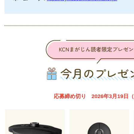
応募締め切り 2026年3月19日