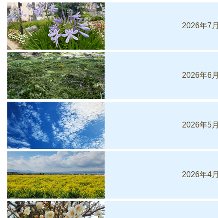
2026年7
2026年6
2026年5
2026年4