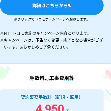
詳細はこちらから
※クリックでドコモホームページへ遷移します。
※NTTドコモ実施のキャンペーン内容となります。
※キャンペーンは、予告なく変更・終了となる場合がござ
います。あらかじめご了承ください。
手数料、工事費用等
契約事務手数料（新規・転用）
4,950