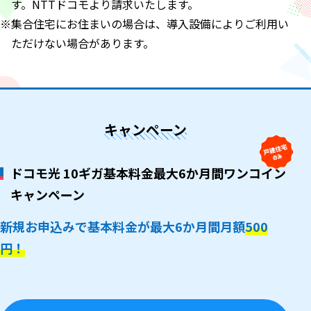
す。NTTドコモより請求いたします。
※集合住宅にお住まいの場合は、導入設備によりご利用い
ただけない場合があります。
キャンペーン
ドコモ光 10ギガ基本料金最大6か月間ワンコイン
キャンペーン
新規お申込みで基本料金が最大6か月間月額
500
円！