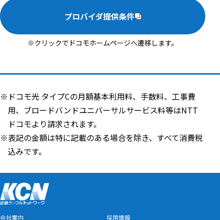
プロバイダ提供条件
※クリックでドコモホームページへ遷移します。
※ドコモ光 タイプCの月額基本利用料、手数料、工事費
用、ブロードバンドユニバーサルサービス料等はNTT
ドコモより請求されます。
※表記の金額は特に記載のある場合を除き、すべて消費税
込みです。
会社案内
採用情報