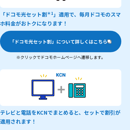
＊1
「ドコモ光セット割
」適用で、毎月ドコモのスマ
ホ料金がおトクになります！
「ドコモ光セット割」について詳しくはこちら
※クリックでドコモホームページへ遷移します。
テレビと電話をKCNでまとめると、セットで割引が
適用されます！