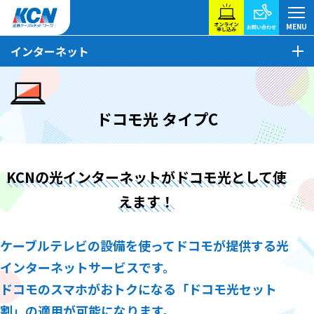
インターネット
ドコモ光 タイプC
KCNの光インターネットがドコモ光として使
えます！
ケーブルテレビの設備を使ってドコモが提供する光
インターネットサービスです。
ドコモのスマホがおトクになる「ドコモ光セット
割」の適用が可能になります。