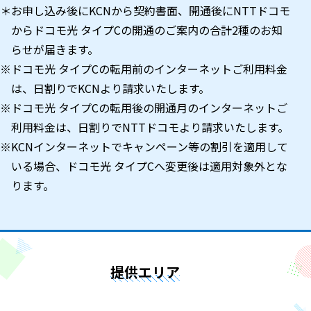
＊お申し込み後にKCNから契約書面、開通後にNTTドコモ
からドコモ光 タイプCの開通のご案内の合計2種のお知
らせが届きます。
※ドコモ光 タイプCの転用前のインターネットご利用料金
は、日割りでKCNより請求いたします。
※ドコモ光 タイプCの転用後の開通月のインターネットご
利用料金は、日割りでNTTドコモより請求いたします。
※KCNインターネットでキャンペーン等の割引を適用して
いる場合、ドコモ光 タイプCへ変更後は適用対象外とな
ります。
提供エリア