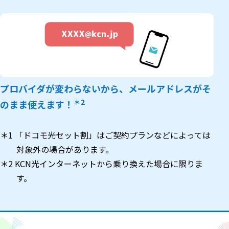
プロバイダが変わらないから、メールアドレスがそ
＊2
のまま使えます！
＊1 「ドコモ光セット割」はご契約プランなどによっては
対象外の場合があります。
＊2 KCN光インターネットから乗り換えた場合に限りま
す。