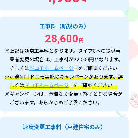
円
工事料（新規のみ）
28,600
円
※上記は通常工事料となります。タイプCへの提供事
業者変更の場合は、工事料が22,000円となります。
詳しくは
ドコモホームページ
をご確認ください。
※別途NTTドコモ実施のキャンペーンがあります。詳
しくは
ドコモホームページ
をご確認ください。
※キャンペーンは、予告なく変更・終了となる場合が
ございます。あらかじめご了承ください。
速度変更工事料（戸建住宅のみ）