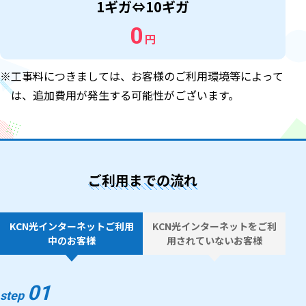
1ギガ⇔10ギガ
0
円
※工事料につきましては、お客様のご利用環境等によって
は、追加費用が発生する可能性がございます。
ご利用までの流れ
KCN光インターネットご利用
KCN光インターネットをご利
中のお客様
用されていないお客様
01
step