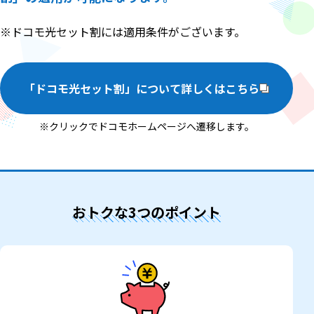
※ドコモ光セット割には適用条件がございます。
「ドコモ光セット割」について詳しくはこちら
※クリックでドコモホームページへ遷移します。
おトクな3つのポイント