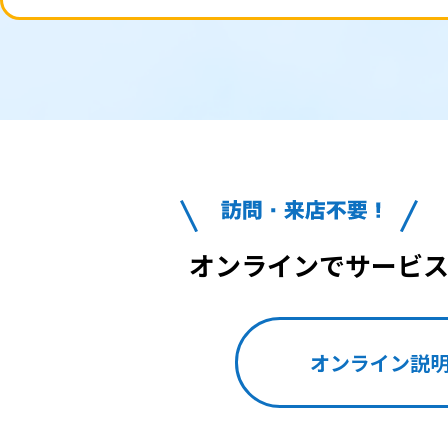
オンラインでサービ
オンライン説