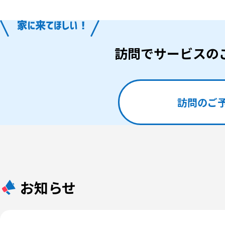
訪問でサービスの
訪問のご
お知らせ