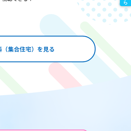
料（集合住宅）を見る