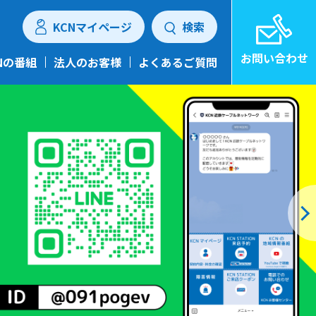
KCNマイページ
検索
お問い合わせ
Nの番組
法人のお客様
よくあるご質問