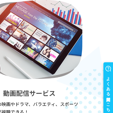
動画配信
サービス
の映画やドラマ、バラエティ、スポーツ
が視聴できる！