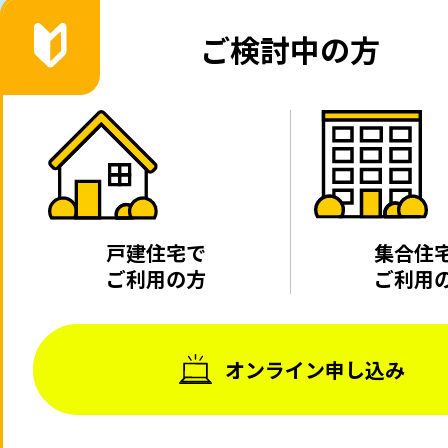
ご検討中の方
戸建住宅で
集合住
ご利用の方
ご利用
オンライン申し込み