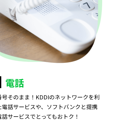
電話
番号そのまま！KDDIのネットワークを利
た電話サービスや、ソフトバンクと提携
電話サービスでとってもおトク！