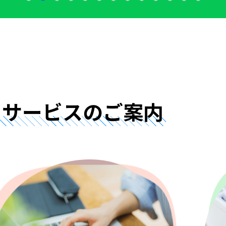
サービスのご案内