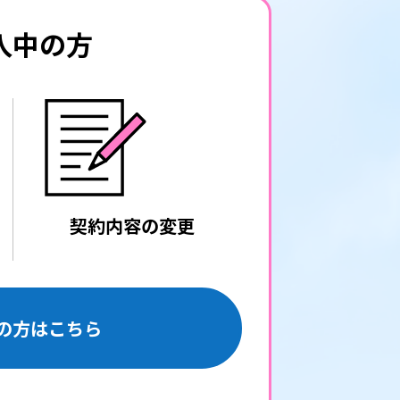
入中の方
契約内容の変更
の方はこちら