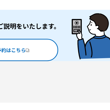
ご説明をいたします。
予約はこちら