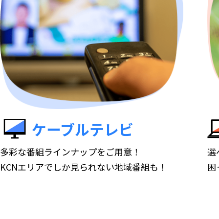
ケーブルテレビ
多彩な番組ラインナップをご用意！
選
KCNエリアでしか見られない地域番組も！
困