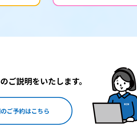
スの
ご説明をいたします。
明のご予約はこちら