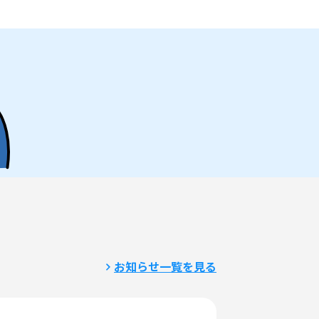
お知らせ一覧を見る