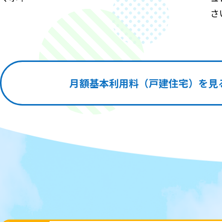
さ
月額基本利用料（戸建住宅）を見