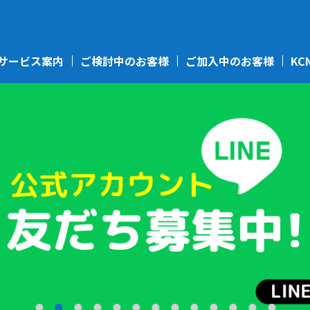
サービス案内
ご検討中のお客様
ご加入中のお客様
KC