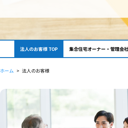
法人のお客様 TOP
集合住宅オーナー・管理会
ホーム
法人のお客様