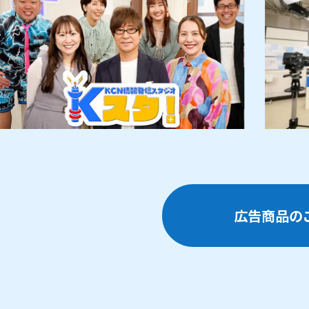
広告商品の