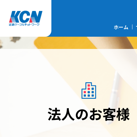
ホーム
法人のお客様