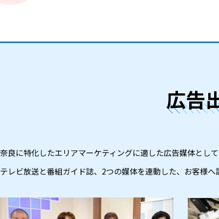
広告
奈良に特化したエリアマーケティングに適した広告媒体として
テレビ放送と番組ガイド誌、2つの媒体を連動した、お客様へ