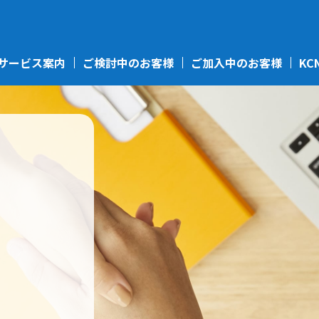
サービス案内
ご検討中のお客様
ご加入中のお客様
KC