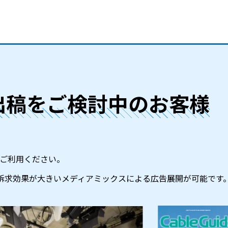
出稿をご検討中のお客様
ご利用ください。
訴求効果が大きいメディアミックスによる広告展開が可能です