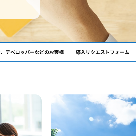
社、デベロッパーなどのお客様
導入リクエストフォーム