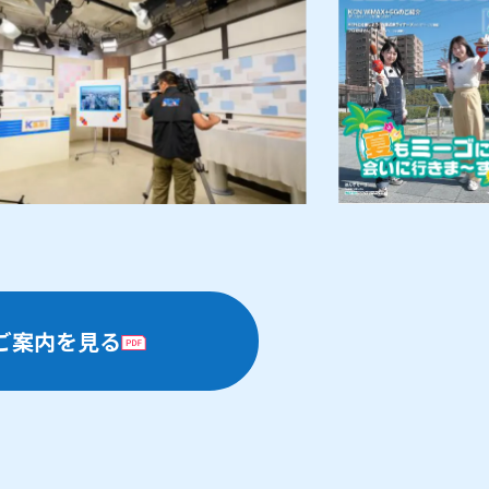
ご案内を見る