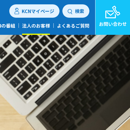
KCNマイページ
検索
お問い合わせ
Nの番組
法人のお客様
よくあるご質問