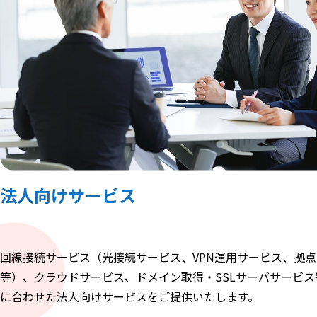
法人向けサービス
回線接続サービス（光接続サービス、VPN運用サービス、拠
等）、クラウドサービス、ドメイン取得・SSLサーバサービ
に合わせた法人向けサービスをご提供いたします。