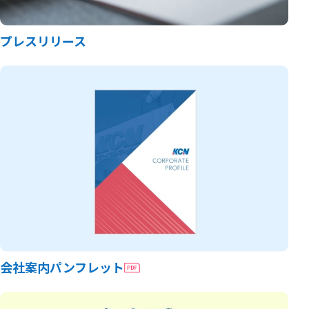
プレスリリース
会社案内パンフレット