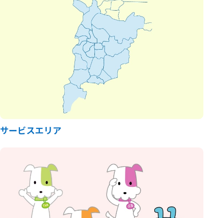
サービスエリア