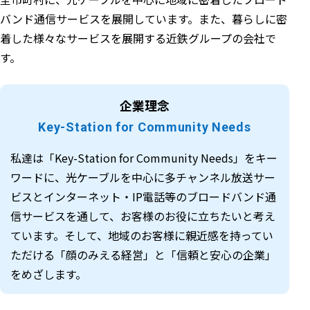
バンド通信サービスを展開しています。また、暮らしに密
着した様々なサービスを展開する近鉄グループの会社で
す。
企業理念
Key-Station for Community Needs
私達は「Key-Station for Community Needs」をキー
ワードに、光ケーブルを中心に多チャンネル放送サー
ビスとインターネット・IP電話等のブロードバンド通
信サービスを通して、お客様のお役に立ちたいと考え
ています。そして、地域のお客様に親近感を持ってい
ただける「顔のみえる経営」と「信頼と安心の企業」
をめざします。