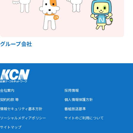
グループ会社
会社案内
採用情報
契約約款 等
個人情報保護方針
情報セキュリティ基本方針
番組放送基準
ソーシャルメディアポリシー
サイトのご利用について
サイトマップ