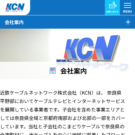
会社案内
会社案内
近鉄ケーブルネットワーク株式会社（KCN）は、 奈良県
平野部においてケーブルテレビとインターネットサービス
を展開している事業者です。子会社を含めた事業エリアと
しては奈良県全域と京都府南部および北部の一部をカバー
しています。当社と子会社のこまどりケーブルで奈良県の
全市町村に、光ケーブルを中心に地域に密着したブロード