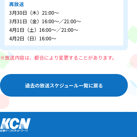
再放送
3月30日（木）21:00～
3月31日（金）16:00～／21:00～
4月1日（土）16:00～／21:00～
4月2日（日）16:00～
※放送内容は、都合により変更することがあります。
過去の放送スケジュール一覧に戻る