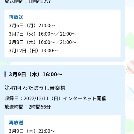
放送時間：1時間12分
再放送
3月6日（月）21:00～
3月7日（火）16:00～／21:00～
3月8日（水）16:00～／21:00～
3月12日（日）13:00～
3月9日（木）16:00～
第47回 わたぼうし音楽祭
収録日：2022/12/11（日）インターネット開催
放送時間：2時間56分
再放送
3月9日（木）21:00～