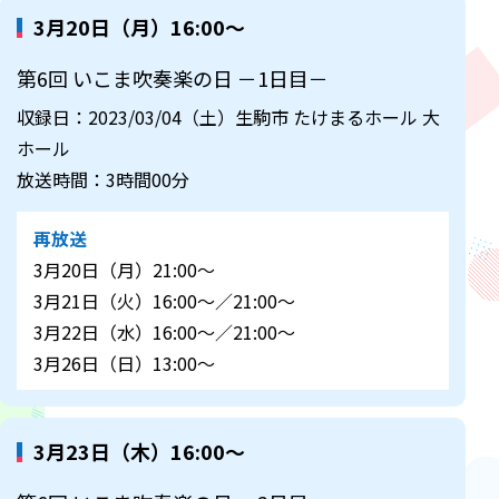
3月20日（月）16:00～
第6回 いこま吹奏楽の日 －1日目－
収録日：2023/03/04（土）生駒市 たけまるホール 大
ホール
放送時間：3時間00分
再放送
3月20日（月）21:00～
3月21日（火）16:00～／21:00～
3月22日（水）16:00～／21:00～
3月26日（日）13:00～
3月23日（木）16:00～