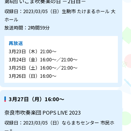
第6回 いこま吹奏楽の日 －2日目－
収録日：2023/03/05（日）生駒市 たけまるホール 大
ホール
放送時間：2時間59分
再放送
3月23日（木）21:00～
3月24日（金）16:00～／21:00～
3月25日（土）16:00～／21:00～
3月26日（日）16:00～
3月27日（月）16:00～
奈良市吹奏楽団 POPS LIVE 2023
収録日：2023/03/05（日）ならまちセンター 市民ホ
ール