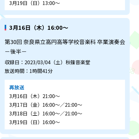
3月19日（日）13:00～
3月16日（木）16:00～
第30回 奈良県立高円高等学校音楽科 卒業演奏会
－後半－
収録日：2023/03/04（土）秋篠音楽堂
放送時間：1時間41分
再放送
3月16日（木）21:00～
3月17日（金）16:00～／21:00～
3月18日（土）16:00～／21:00～
3月19日（日）16:00～