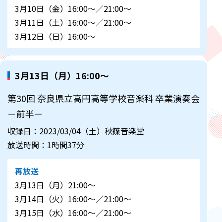
3月10日（金）16:00～／21:00～
3月11日（土）16:00～／21:00～
3月12日（日）16:00～
3月13日（月）16:00～
第30回 奈良県立高円高等学校音楽科 卒業演奏会
－前半－
収録日：2023/03/04（土）秋篠音楽堂
放送時間：1時間37分
再放送
3月13日（月）21:00～
3月14日（火）16:00～／21:00～
3月15日（水）16:00～／21:00～