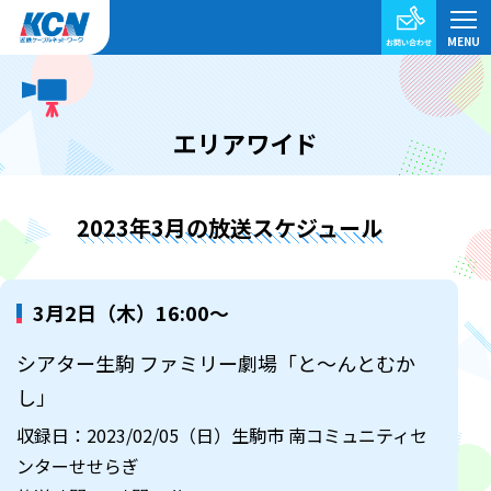
エリアワイド
2023年3月の放送スケジュール
3月2日（木）16:00～
シアター生駒 ファミリー劇場「と～んとむか
し」
収録日：2023/02/05（日）生駒市 南コミュニティセ
ンターせせらぎ