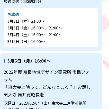
放送時間：1時間32分
再放送
3月2日（木）21:00～
3月3日（金）16:00～／21:00～
3月4日（土）16:00～／21:00～
3月5日（日）16:00～
3月6日（月）16:00～
2022年度 奈良地域デザイン研究所 市民フォー
ラム
『東大寺上院って、どんなところ？』お話し：
東大寺 筒井寛昭長老
収録日：2023/02/04（土）東大寺二月堂参篭所