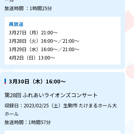
放送時間 ：1時間25分
再放送
3月27日（月）21:00～
3月28日（火）16:00～／21:00～
3月29日（水）16:00～／21:00～
4月2日（日）13:00～
3月30日（木）16:00～
第28回 ふれあいライオンズコンサート
収録日：2023/02/25（土）生駒市 たけまるホール大
ホール
放送時間：1時間57分