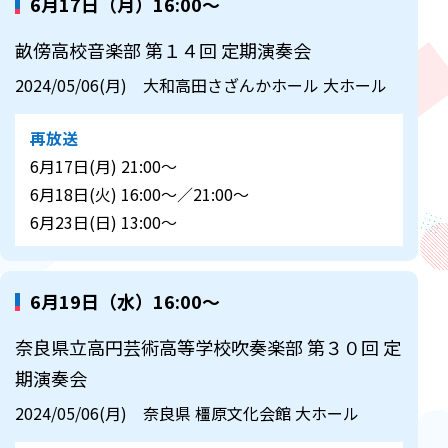
6月17日（月）16:00～
畝傍高校音楽部 第１４回 定期演奏会
2024/05/06(月) 大和高田さざんかホール 大ホール
再放送
6月17日(月) 21:00～
6月18日(火) 16:00～／21:00～
6月23日(日) 13:00～
6月19日（水）16:00～
奈良県立高円芸術高等学校吹奏楽部 第３０回 定
期演奏会
2024/05/06(月) 奈良県 橿原文化会館 大ホール