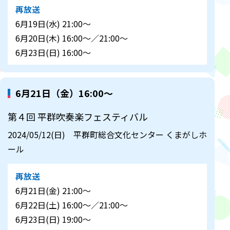
再放送
6月19日(水) 21:00～
6月20日(木) 16:00～／21:00～
6月23日(日) 16:00～
6月21日（金）16:00～
第４回 平群吹奏楽フェスティバル
2024/05/12(日) 平群町総合文化センター くまがしホ
ール
再放送
6月21日(金) 21:00～
6月22日(土) 16:00～／21:00～
6月23日(日) 19:00～