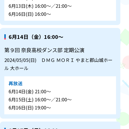
6月13日(木) 16:00～／21:00～
6月16日(日) 16:00～
6月14日（金）16:00～
第９回 奈良高校ダンス部 定期公演
2024/05/05(日) ＤＭＧ ＭＯＲＩ やまと郡山城ホー
ル 大ホール
再放送
6月14日(金) 21:00～
6月15日(土) 16:00～／21:00～
6月16日(日) 19:00～