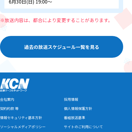
6月30日(日) 19:00～
※放送内容は、都合により変更することがあります。
過去の放送スケジュール一覧を見る
会社案内
採用情報
契約約款 等
個人情報保護方針
情報セキュリティ基本方針
番組放送基準
ソーシャルメディアポリシー
サイトのご利用について