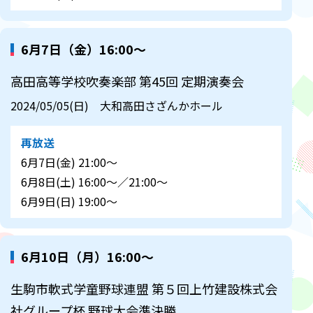
6月7日（金）16:00～
高田高等学校吹奏楽部 第45回 定期演奏会
2024/05/05(日) 大和高田さざんかホール
再放送
6月7日(金) 21:00～
6月8日(土) 16:00～／21:00～
6月9日(日) 19:00～
6月10日（月）16:00～
生駒市軟式学童野球連盟 第５回上竹建設株式会
社グループ杯 野球大会準決勝