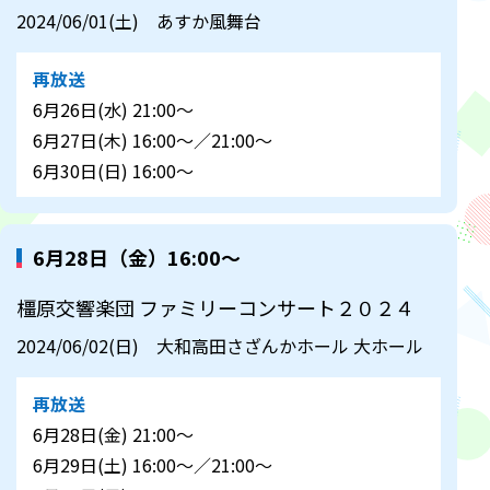
2024/06/01(土) あすか風舞台
再放送
6月26日(水) 21:00～
6月27日(木) 16:00～／21:00～
6月30日(日) 16:00～
6月28日（金）16:00～
橿原交響楽団 ファミリーコンサート２０２４
2024/06/02(日) 大和高田さざんかホール 大ホール
再放送
6月28日(金) 21:00～
6月29日(土) 16:00～／21:00～