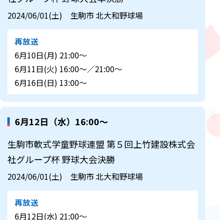
2024/06/01(土) 生駒市 北大和野球場
再放送
6月10日(月) 21:00～
6月11日(火) 16:00～／21:00～
6月16日(日) 13:00～
6月12日（水）16:00～
生駒市軟式学童野球連盟 第５回上竹建設株式会
社グループ杯 野球大会決勝
2024/06/01(土) 生駒市 北大和野球場
再放送
6月12日(水) 21:00～