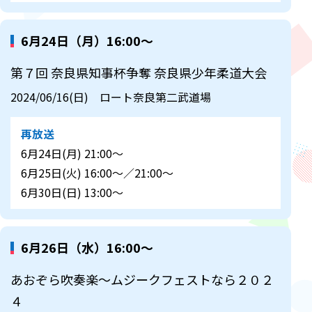
6月24日（月）16:00～
第７回 奈良県知事杯争奪 奈良県少年柔道大会
2024/06/16(日) ロート奈良第二武道場
再放送
6月24日(月) 21:00～
6月25日(火) 16:00～／21:00～
6月30日(日) 13:00～
6月26日（水）16:00～
あおぞら吹奏楽～ムジークフェストなら２０２
４