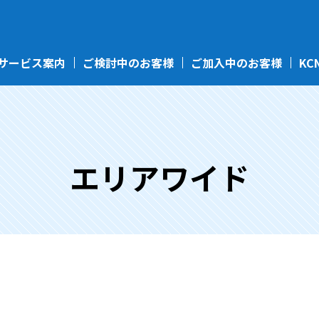
サービス案内
ご検討中のお客様
ご加入中のお客様
KC
エリアワイド