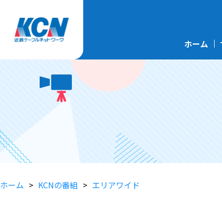
ホーム
ホーム
KCNの番組
エリアワイド