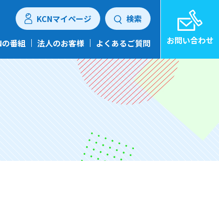
KCNマイページ
検索
お問い合わせ
Nの番組
法人のお客様
よくあるご質問