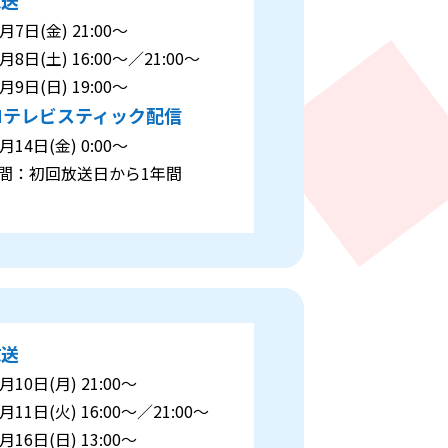
7日(金) 21:00～
8日(土) 16:00～／21:00～
9日(日) 19:00～
Nテレビスティック配信
14日(金) 0:00～
：初回放送日から1年間
放送
10日(月) 21:00～
11日(火) 16:00～／21:00～
16日(日) 13:00～