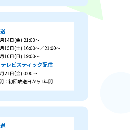
放送
14日(金) 21:00～
15日(土) 16:00～／21:00～
16日(日) 19:00～
Nテレビスティック配信
21日(金) 0:00～
：初回放送日から1年間
放送