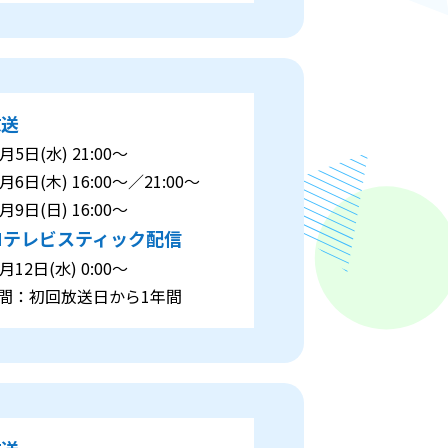
放送
5日(水) 21:00～
6日(木) 16:00～／21:00～
9日(日) 16:00～
Nテレビスティック配信
12日(水) 0:00～
：初回放送日から1年間
放送