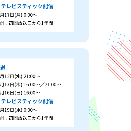
Nテレビスティック配信
17日(月) 0:00～
：初回放送日から1年間
放送
12日(水) 21:00～
13日(木) 16:00～／21:00～
16日(日) 16:00～
Nテレビスティック配信
19日(水) 0:00～
：初回放送日から1年間