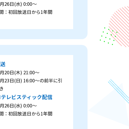
26日(水) 0:00～
：初回放送日から1年間
放送
20日(木) 21:00～
月23日(日) 16:00～の前半に引
き
Nテレビスティック配信
26日(水) 0:00～
：初回放送日から1年間