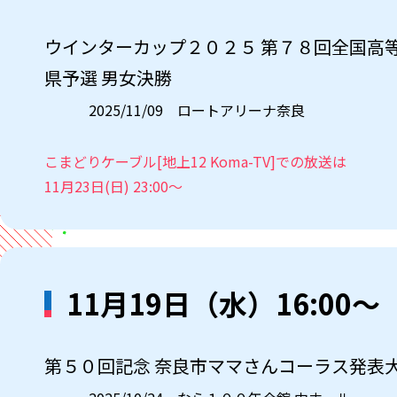
ウインターカップ２０２５ 第７８回全国高
県予選 男女決勝
2025/11/09 ロートアリーナ奈良
こまどりケーブル[地上12 Koma-TV]での放送は
11月23日(日) 23:00～
11月19日（水）16:00～
第５０回記念 奈良市ママさんコーラス発表大