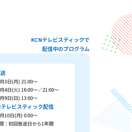
KCNテレビスティックで
配信中のプログラム
放送
3日(月) 21:00～
4日(火) 16:00～／21:00～
9日(日) 13:00～
Nテレビスティック配信
10日(月) 0:00～
：初回放送日から1年間