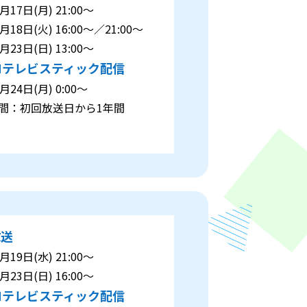
17日(月) 21:00～
18日(火) 16:00～／21:00～
23日(日) 13:00～
Nテレビスティック配信
24日(月) 0:00～
：初回放送日から1年間
放送
19日(水) 21:00～
23日(日) 16:00～
Nテレビスティック配信