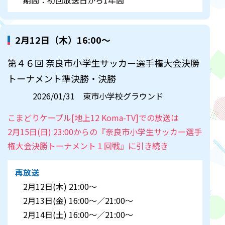
期間：初回放送日から1年間
2月12日（木）16:00～
第４６回 奈良市小学生サッカー選手権大会決勝
トーナメント準決勝・決勝
2026/01/31 東市小学校グラウンド
こまどりケーブル[地上12 Koma-TV]での放送は
2月15日(日) 23:00からの『奈良市小学生サッカー選手
権大会決勝トーナメント１回戦』に引き続き
再放送
2月12日(木) 21:00～
2月13日(金) 16:00～／21:00～
2月14日(土) 16:00～／21:00～