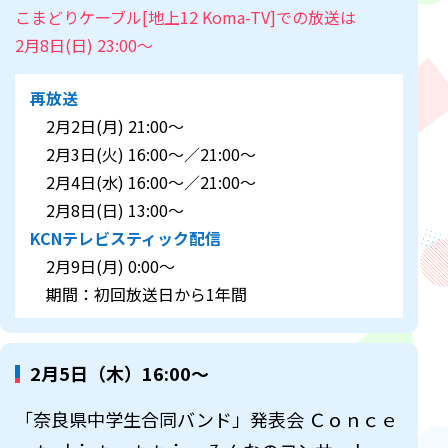
こまどりケーブル[地上12 Koma-TV]での放送は
2月8日(日) 23:00～
再放送
2月2日(月) 21:00～
2月3日(火) 16:00～／21:00～
2月4日(水) 16:00～／21:00～
2月8日(日) 13:00～
KCNテレビスティック配信
2月9日(月) 0:00～
期間：初回放送日から1年間
2月5日（木）16:00～
「奈良県中学生合同バンド」発表会 Ｃｏｎｃｅ