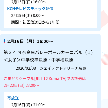
2月15日(日) 16:00～
KCNテレビスティック配信
2月19日(木) 0:00～
期間：初回放送日から1年間
2月16日（月）16:00～
第２４回 奈良県バレーボールカーニバル（１）
＜女子＞中学校準決勝・中学校決勝
2026/02/08 ジェイテクトアリーナ奈良
こまどりケーブル[地上12 Koma-TV]での放送は
2月22日(日) 23:00～
再放送
2月16日(月) 21:00～