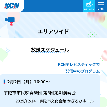
エリアワイド
放送スケジュール
KCNテレビスティックで
配信中のプログラム
2月2日（月）16:00～
宇陀市市民吹奏楽団 第8回定期演奏会
2025/12/14 宇陀市文化会館 かぎろひホール