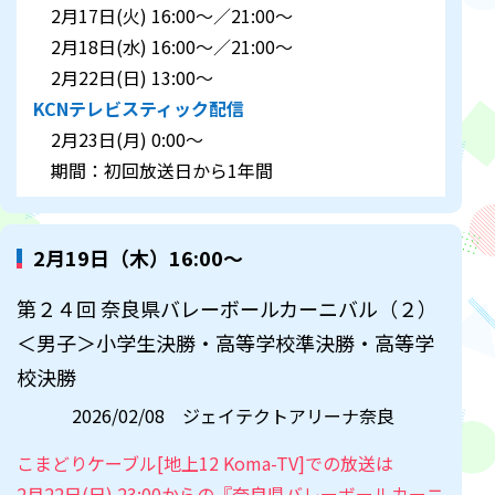
2月17日(火) 16:00～／21:00～
2月18日(水) 16:00～／21:00～
2月22日(日) 13:00～
KCNテレビスティック配信
2月23日(月) 0:00～
期間：初回放送日から1年間
2月19日（木）16:00～
第２４回 奈良県バレーボールカーニバル（２）
＜男子＞小学生決勝・高等学校準決勝・高等学
校決勝
2026/02/08 ジェイテクトアリーナ奈良
こまどりケーブル[地上12 Koma-TV]での放送は
2月22日(日) 23:00からの『奈良県バレーボールカーニ