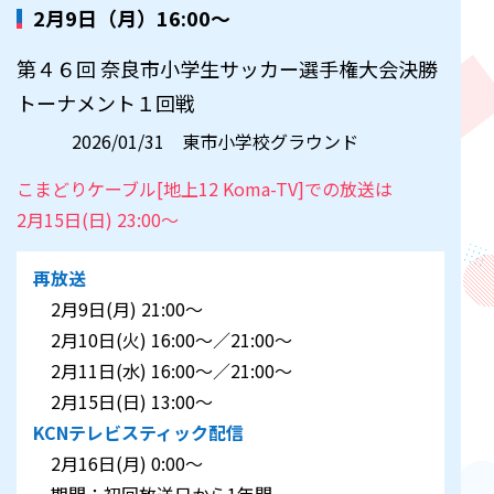
2月9日（月）16:00～
第４６回 奈良市小学生サッカー選手権大会決勝
トーナメント１回戦
2026/01/31 東市小学校グラウンド
こまどりケーブル[地上12 Koma-TV]での放送は
2月15日(日) 23:00～
再放送
2月9日(月) 21:00～
2月10日(火) 16:00～／21:00～
2月11日(水) 16:00～／21:00～
2月15日(日) 13:00～
KCNテレビスティック配信
2月16日(月) 0:00～