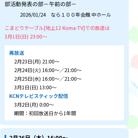
部活動発表の部－午前の部－
2026/01/24 なら１００年会館 中ホール
こまどりケーブル[地上12 Koma-TV]での放送は
3月1日(日) 23:00～
再放送
2月23日(月) 21:00～
2月24日(火) 16:00～／21:00～
2月25日(水) 16:00～／21:00～
3月1日(日) 13:00～
KCNテレビスティック配信
3月2日(月) 0:00～
期間：初回放送日から1年間
2月26日（木）16:00～