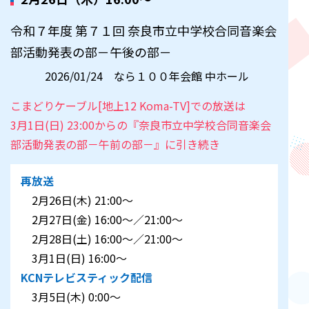
令和７年度 第７１回 奈良市立中学校合同音楽会
部活動発表の部－午後の部－
2026/01/24 なら１００年会館 中ホール
こまどりケーブル[地上12 Koma-TV]での放送は
3月1日(日) 23:00からの『奈良市立中学校合同音楽会
部活動発表の部－午前の部－』に引き続き
再放送
2月26日(木) 21:00～
2月27日(金) 16:00～／21:00～
2月28日(土) 16:00～／21:00～
3月1日(日) 16:00～
KCNテレビスティック配信
3月5日(木) 0:00～