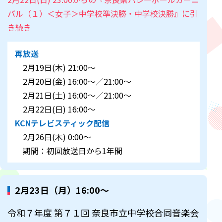
バル（１）＜女子＞中学校準決勝・中学校決勝』に引
き続き
再放送
2月19日(木) 21:00～
2月20日(金) 16:00～／21:00～
2月21日(土) 16:00～／21:00～
2月22日(日) 16:00～
KCNテレビスティック配信
2月26日(木) 0:00～
期間：初回放送日から1年間
2月23日（月）16:00～
令和７年度 第７１回 奈良市立中学校合同音楽会