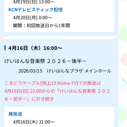
4月19日(日) 13:00～
KCNテレビスティック配信
4月20日(月) 0:00～
期間：初回放送日から1年間
4月16日（木）16:00～
けいはんな音楽祭 ２０２６－後半－
2026/03/15 けいはんなプラザ メインホール
こまどりケーブル[地上12 Koma-TV]での放送は
4月19日(日) 23:00からの『けいはんな音楽祭 ２０２
６－前半－』に引き続き
再放送
4月16日(木) 21:00～