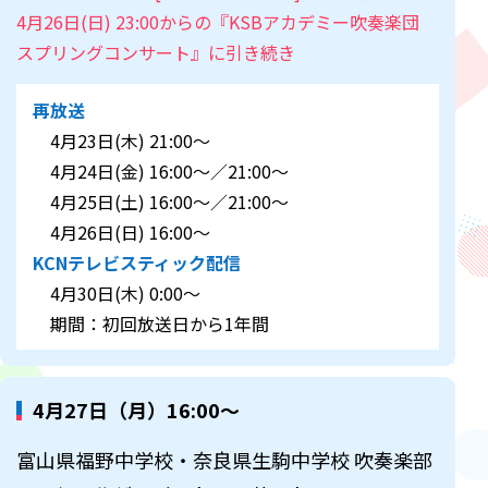
4月26日(日) 23:00からの『KSBアカデミー吹奏楽団
スプリングコンサート』に引き続き
再放送
4月23日(木) 21:00～
4月24日(金) 16:00～／21:00～
4月25日(土) 16:00～／21:00～
4月26日(日) 16:00～
KCNテレビスティック配信
4月30日(木) 0:00～
期間：初回放送日から1年間
4月27日（月）16:00～
富山県福野中学校・奈良県生駒中学校 吹奏楽部