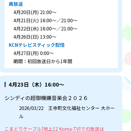
再放送
4月20日(月) 21:00～
4月21日(火) 16:00～／21:00～
4月22日(水) 16:00～／21:00～
4月26日(日) 13:00～
KCNテレビスティック配信
4月27日(月) 0:00～
期間：初回放送日から1年間
4月23日（木）16:00～
シンディの超御機嫌音楽会２０２６
2026/03/22 王寺町文化福祉センター 大ホー
ル
こまどりケーブル[地上12 Koma-TV]での放送は