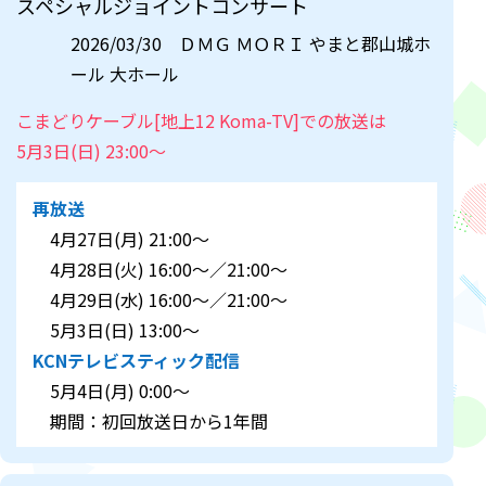
スペシャルジョイントコンサート
2026/03/30 ＤＭＧ ＭＯＲＩ やまと郡山城ホ
ール 大ホール
こまどりケーブル[地上12 Koma-TV]での放送は
5月3日(日) 23:00～
再放送
4月27日(月) 21:00～
4月28日(火) 16:00～／21:00～
4月29日(水) 16:00～／21:00～
5月3日(日) 13:00～
KCNテレビスティック配信
5月4日(月) 0:00～
期間：初回放送日から1年間