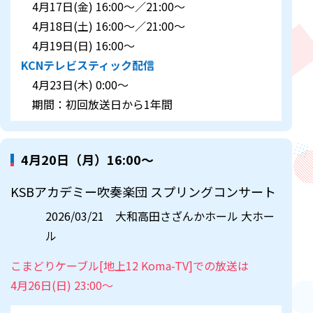
4月17日(金) 16:00～／21:00～
4月18日(土) 16:00～／21:00～
4月19日(日) 16:00～
KCNテレビスティック配信
4月23日(木) 0:00～
期間：初回放送日から1年間
4月20日（月）16:00～
KSBアカデミー吹奏楽団 スプリングコンサート
2026/03/21 大和高田さざんかホール 大ホー
ル
こまどりケーブル[地上12 Koma-TV]での放送は
4月26日(日) 23:00～