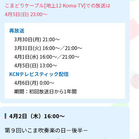
こまどりケーブル[地上12 Koma-TV]での放送は
4月5日(日) 23:00～
再放送
3月30日(月) 21:00～
3月31日(火) 16:00～／21:00～
4月1日(水) 16:00～／21:00～
4月5日(日) 13:00～
KCNテレビスティック配信
4月6日(月) 0:00～
期間：初回放送日から1年間
4月2日（木）16:00～
第９回いこま吹奏楽の日－後半－