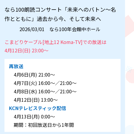
なら100朗読コンサート「未来へのバトン～名
作とともに」過去から今、そして未来へ
2026/03/01 なら100年会館中ホール
こまどりケーブル[地上12 Koma-TV]での放送は
4月12日(日) 23:00～
再放送
4月6日(月) 21:00～
4月7日(火) 16:00～／21:00～
4月8日(水) 16:00～／21:00～
4月12日(日) 13:00～
KCNテレビスティック配信
4月13日(月) 0:00～
期間：初回放送日から1年間