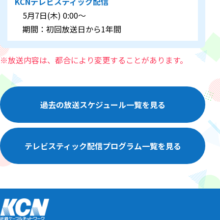
KCNテレビスティック配信
5月7日(木) 0:00～
期間：初回放送日から1年間
※放送内容は、都合により変更することがあります。
過去の放送スケジュール一覧を見る
テレビスティック配信プログラム一覧を見る