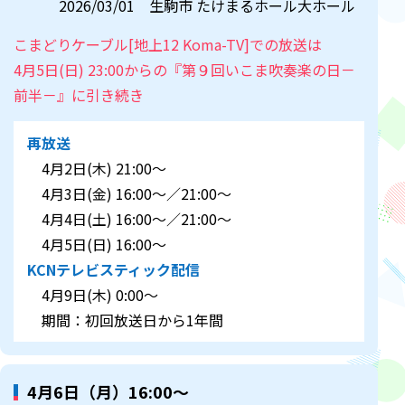
2026/03/01 生駒市 たけまるホール大ホール
こまどりケーブル[地上12 Koma-TV]での放送は
4月5日(日) 23:00からの『第９回いこま吹奏楽の日－
前半－』に引き続き
再放送
4月2日(木) 21:00～
4月3日(金) 16:00～／21:00～
4月4日(土) 16:00～／21:00～
4月5日(日) 16:00～
KCNテレビスティック配信
4月9日(木) 0:00～
期間：初回放送日から1年間
4月6日（月）16:00～