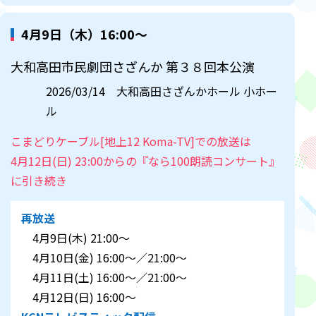
4月9日（木）16:00～
大和高田市民劇団さざんか 第３８回本公演
2026/03/14 大和高田さざんかホール 小ホー
ル
こまどりケーブル[地上12 Koma-TV]での放送は
4月12日(日) 23:00からの『なら100朗読コンサート』
に引き続き
再放送
4月9日(木) 21:00～
4月10日(金) 16:00～／21:00～
4月11日(土) 16:00～／21:00～
4月12日(日) 16:00～