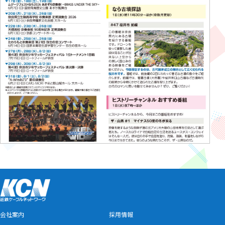
会社案内
採用情報