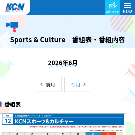
Sports & Culture 番組表・番組内容
2026年6月
前月
今月
番組表