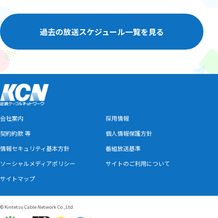
過去の放送スケジュール一覧を見る
会社案内
採用情報
契約約款 等
個人情報保護方針
情報セキュリティ基本方針
番組放送基準
ソーシャルメディアポリシー
サイトのご利用について
サイトマップ
© Kintetsu Cable Network Co.,Ltd.