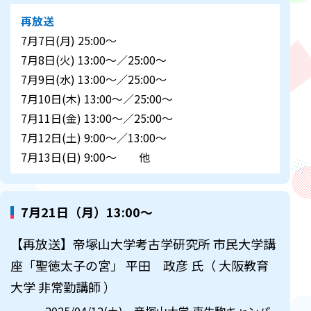
再放送
7月7日(月) 25:00～
7月8日(火) 13:00～／25:00～
7月9日(水) 13:00～／25:00～
7月10日(木) 13:00～／25:00～
7月11日(金) 13:00～／25:00～
7月12日(土) 9:00～／13:00～
7月13日(日) 9:00～ 他
7月21日（月）13:00～
【再放送】帝塚山大学考古学研究所 市民大学講
座「聖徳太子の宮」 平田 政彦 氏（ 大阪教育
大学 非常勤講師 ）