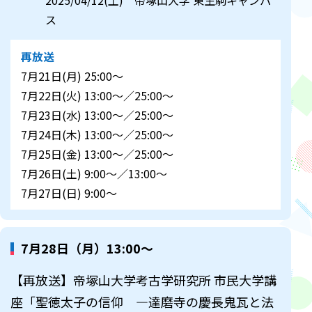
2025/04/12(土) 帝塚山大学 東生駒キャンパ
ス
再放送
7月21日(月) 25:00～
7月22日(火) 13:00～／25:00～
7月23日(水) 13:00～／25:00～
7月24日(木) 13:00～／25:00～
7月25日(金) 13:00～／25:00～
7月26日(土) 9:00～／13:00～
7月27日(日) 9:00～
7月28日（月）13:00～
【再放送】帝塚山大学考古学研究所 市民大学講
座「聖徳太子の信仰 ―達磨寺の慶長鬼瓦と法