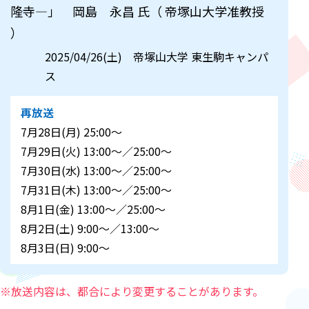
隆寺―」 岡島 永昌 氏（ 帝塚山大学准教授
）
2025/04/26(土) 帝塚山大学 東生駒キャンパ
ス
再放送
7月28日(月) 25:00～
7月29日(火) 13:00～／25:00～
7月30日(水) 13:00～／25:00～
7月31日(木) 13:00～／25:00～
8月1日(金) 13:00～／25:00～
8月2日(土) 9:00～／13:00～
8月3日(日) 9:00～
※放送内容は、都合により変更することがあります。