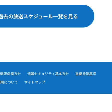
過去の放送スケジュール一覧を見る
情報保護方針
情報セキュリティ基本方針
番組放送基準
利用について
サイトマップ