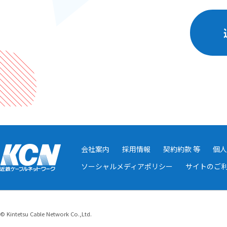
会社案内
採用情報
契約約款 等
個人
ソーシャルメディアポリシー
サイトのご
© Kintetsu Cable Network Co.,Ltd.