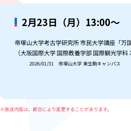
2月23日（月）13:00～
帝塚山大学考古学研究所 市民大学講座「万国
（大阪国際大学 国際教養学部 国際観光学科
2026/01/31 帝塚山大学 東生駒キャンパス
※放送内容は、都合により変更することがあります。