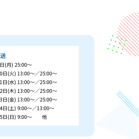
放送
日(月) 25:00～
0日(火) 13:00～／25:00～
1日(水) 13:00～／25:00～
2日(木) 13:00～／25:00～
3日(金) 13:00～／25:00～
4日(土) 9:00～／13:00～
5日(日) 9:00～ 他