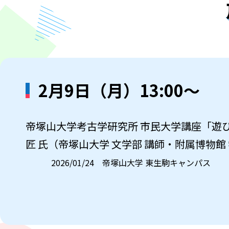
2月9日（月）13:00～
帝塚山大学考古学研究所 市民大学講座「遊
匠 氏（帝塚山大学 文学部 講師・附属博物館
2026/01/24 帝塚山大学 東生駒キャンパス