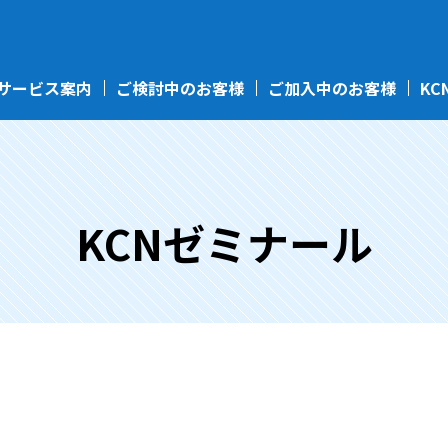
サービス案内
ご検討中のお客様
ご加入中のお客様
KC
KCNゼミナール