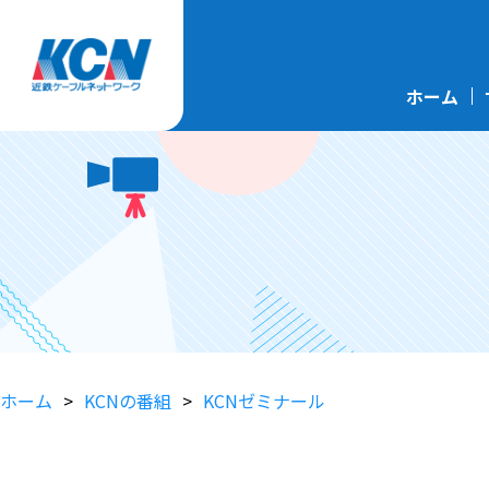
ホーム
ホーム
KCNの番組
KCNゼミナール