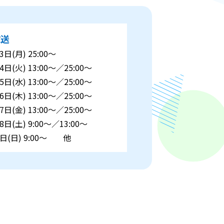
放送
3日(月) 25:00～
4日(火) 13:00～／25:00～
5日(水) 13:00～／25:00～
6日(木) 13:00～／25:00～
7日(金) 13:00～／25:00～
8日(土) 9:00～／13:00～
1日(日) 9:00～ 他