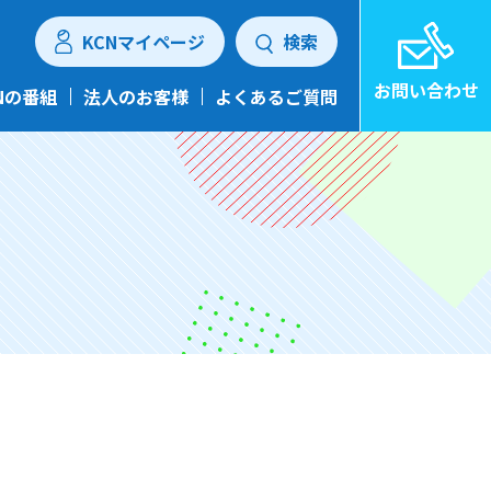
KCNマイページ
検索
お問い合わせ
Nの番組
法人のお客様
よくあるご質問