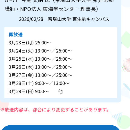
講師・NPO法人 東海学センター 理事長）
2026/02/28 帝塚山大学 東生駒キャンパス
再放送
3月23日(月) 25:00～
3月24日(火) 13:00～／25:00～
3月25日(水) 13:00～／25:00～
3月26日(木) 13:00～／25:00～
3月27日(金) 13:00～／25:00～
3月28日(土) 9:00～／13:00～
3月29日(日) 9:00～ 他
※放送内容は、都合により変更することがあります。