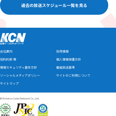
過去の放送スケジュール一覧を見る
会社案内
採用情報
契約約款 等
個人情報保護方針
情報セキュリティ基本方針
番組放送基準
ソーシャルメディアポリシー
サイトのご利用について
サイトマップ
© Kintetsu Cable Network Co.,Ltd.