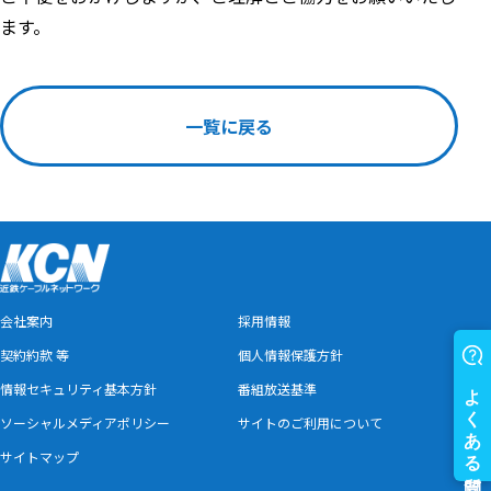
ます。
一覧に戻る
会社案内
採用情報
契約約款 等
個人情報保護方針
情報セキュリティ基本方針
番組放送基準
ソーシャルメディアポリシー
サイトのご利用について
サイトマップ