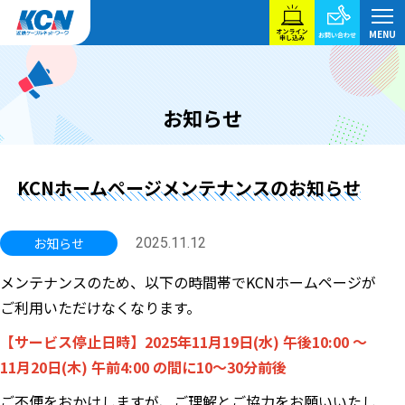
お知らせ
KCNホームページメンテナンスのお知らせ
お知らせ
2025.11.12
メンテナンスのため、以下の時間帯でKCNホームページが
ご利用いただけなくなります。
【サービス停止日時】2025年11月19日(水) 午後10:00 ～
11月20日(木) 午前4:00 の間に10～30分前後
ご不便をおかけしますが、ご理解とご協力をお願いいたし