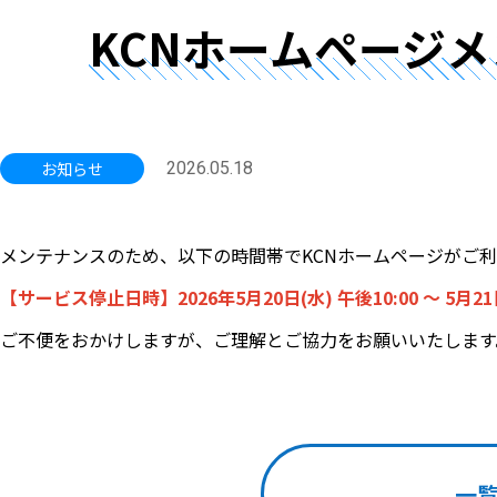
KCNホームページ
お知らせ
2026.05.18
メンテナンスのため、以下の時間帯でKCNホームページがご
【サービス停止日時】2026年5月20日(水) 午後10:00 ～ 5月21
ご不便をおかけしますが、ご理解とご協力をお願いいたします
一