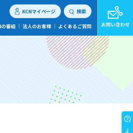
KCNマイページ
検索
お問い合わせ
Nの番組
法人のお客様
よくあるご質問