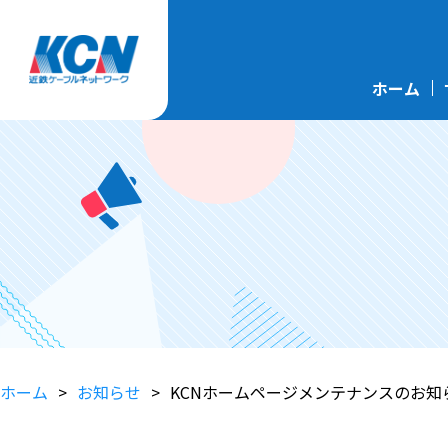
ホーム
ホーム
お知らせ
KCNホームページメンテナンスのお知