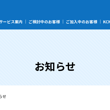
サービス案内
ご検討中のお客様
ご加入中のお客様
KC
お知らせ
らせ