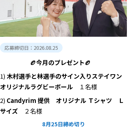
応募締切日：
2026.08.25
🏉今月のプレゼント🏉
1)
木村選手と林選手のサイン入りステイワン
オリジナルラグビーボール
１名様
2)
Candyrim 提供 オリジナル Ｔシャツ Ｌ
サイズ
２名様
8月25日締め切り