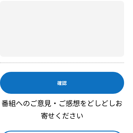
確認
番組へのご意見・ご感想をどしどしお
寄せください