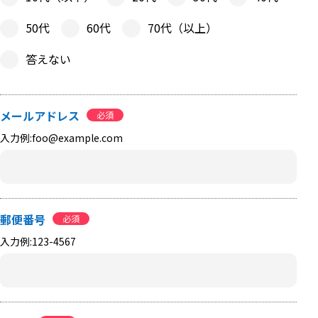
50代
60代
70代（以上）
答えない
メールアドレス
必須
入力例:foo@example.com
郵便番号
必須
入力例:123-4567