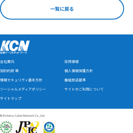
一覧に戻る
会社案内
採用情報
契約約款 等
個人情報保護方針
情報セキュリティ基本方針
番組放送基準
ソーシャルメディアポリシー
サイトのご利用について
サイトマップ
© Kintetsu Cable Network Co.,Ltd.