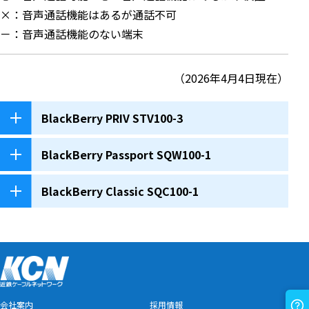
×：音声通話機能はあるが通話不可
－：音声通話機能のない端末
（2026年4月4日現在）
BlackBerry PRIV STV100-3
BlackBerry Passport SQW100-1
BlackBerry Classic SQC100-1
会社案内
採用情報