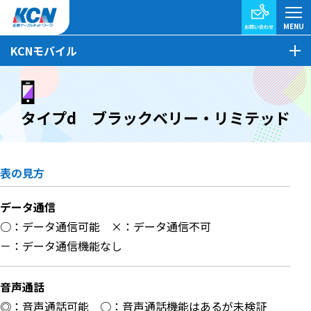
KCNモバイル
タイプd ブラックベリー・リミテッド
表の見方
データ通信
○：データ通信可能
×：データ通信不可
－：データ通信機能なし
音声通話
◎：音声通話可能
○：音声通話機能はあるが未検証