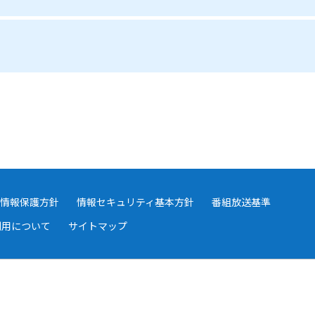
情報保護方針
情報セキュリティ基本方針
番組放送基準
利用について
サイトマップ