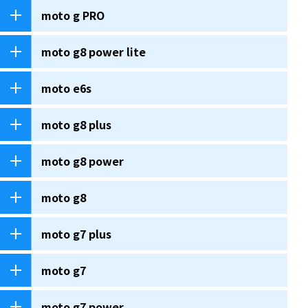
moto g PRO
moto g8 power lite
moto e6s
moto g8 plus
moto g8 power
moto g8
moto g7 plus
moto g7
moto g7 power