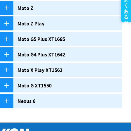
Moto Z
Moto Z Play
Moto G5 Plus XT1685
Moto G4 Plus XT1642
Moto X Play XT1562
Moto G XT1550
Nexus 6