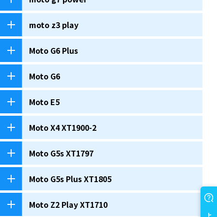
moto z3 play
Moto G6 Plus
Moto G6
Moto E5
Moto X4 XT1900-2
Moto G5s XT1797
Moto G5s Plus XT1805
Moto Z2 Play XT1710