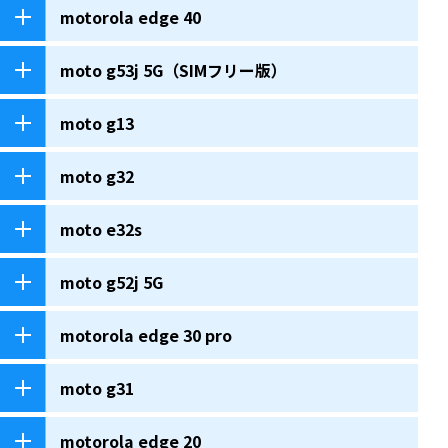
motorola edge 40
moto g53j 5G（SIMフリー版）
moto g13
moto g32
moto e32s
moto g52j 5G
motorola edge 30 pro
moto g31
motorola edge 20