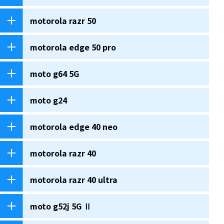
motorola razr 50
motorola edge 50 pro
moto g64 5G
moto g24
motorola edge 40 neo
motorola razr 40
motorola razr 40 ultra
moto g52j 5G Ⅱ