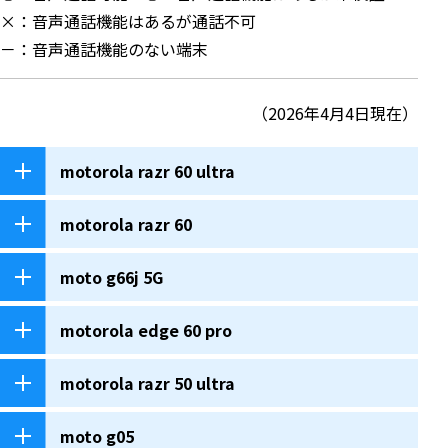
×：音声通話機能はあるが通話不可
－：音声通話機能のない端末
（2026年4月4日現在）
motorola razr 60 ultra
motorola razr 60
moto g66j 5G
motorola edge 60 pro
motorola razr 50 ultra
moto g05