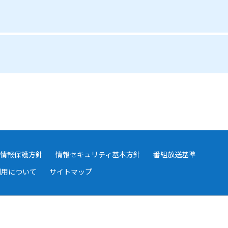
情報保護方針
情報セキュリティ基本方針
番組放送基準
利用について
サイトマップ