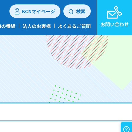
KCNマイページ
検索
お問い合わせ
Nの番組
法人のお客様
よくあるご質問