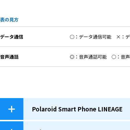
表の見方
データ通信
○：データ通信可能
×：
音声通話
◎：音声通話可能
○：音
Polaroid Smart Phone LINEAGE