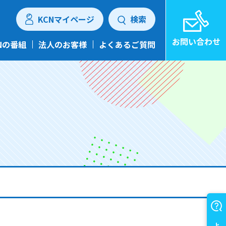
KCNマイページ
検索
お問い合わせ
Nの番組
法人のお客様
よくあるご質問