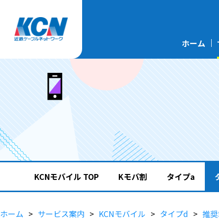
ホーム
KCNモバイル TOP
Kモバ割
タイプa
ホーム
サービス案内
KCNモバイル
タイプd
推奨