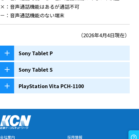
×：音声通話機能はあるが通話不可
－：音声通話機能のない端末
（2026年4月4日現在）
Sony Tablet P
Sony Tablet S
PlayStation Vita PCH-1100
会社案内
採用情報