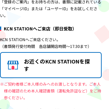
「登録のご案内」をお持ちの方は、書類に記載されている
「マイページID」または「ユーザーID」をお試しくださ
い。
KCN STATIONへご来店（即日受取）
KCN STATIONへご来店ください。
（書類発行受付時間 各店舗開店時間～17:30まで）
お近くの
KCN STATIONを探
す
※ご契約者様ご本人様のみへのお渡しとなります。ご本人
様の確認のため本人確認書類（運転免許証など）をご持
参ください。