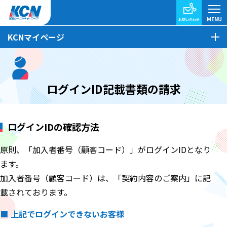
KCNマイページ
ログインID記載書類の請求
ログインIDの確認方法
原則、「加入者番号（顧客コード）」がログインIDとなり
ます。
加入者番号（顧客コード）は、「契約内容のご案内」に記
載されております。
上記でログインできないお客様