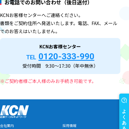
お電話でのお問い合わせ（後日送付）
KCNお客様センターへご連絡ください。
書類をご契約住所へ発送いたします。電話、FAX、メール
でのお答えはいたしません。
KCNお客様センター
0120-333-990
TEL
受付時間 9:30～17:30（年中無休）
※ご契約者様ご本人様のみお手続き可能です。
会社案内
採用情報