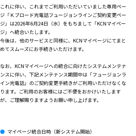
これに伴い、これまでご利用いただいていました専用ペー
ジ「Ｋブロード光電話フュージョンラインご契約変更ペー
ジ」は2026年6月24日（水）をもちまして「KCNマイペー
ジ」へ統合いたします。
今後は、他のサービスと同様に、KCNマイページにてまと
めてスムーズにお手続きいただけます。
なお、KCNマイページへの統合に向けたシステムメンテナ
ンスに伴い、下記メンテナンス期間中は「フュージョンラ
イン光電話」のご契約変更手続きがご利用いただけなくな
ります。ご利用のお客様にはご不便をおかけいたします
が、ご理解賜りますようお願い申し上げます。
マイページ統合日時（新システム開始）