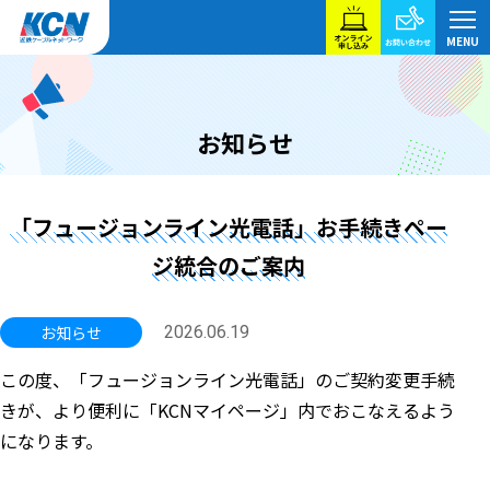
お知らせ
「フュージョンライン光電話」お手続きペー
ジ統合のご案内
お知らせ
2026.06.19
この度、「フュージョンライン光電話」のご契約変更手続
きが、より便利に「KCNマイページ」内でおこなえるよう
になります。