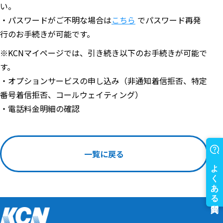
い。
・パスワードがご不明な場合は
こちら
でパスワード再発
行のお手続きが可能です。
※KCNマイページでは、引き続き以下のお手続きが可能で
す。
・オプションサービスの申し込み（非通知着信拒否、特定
番号着信拒否、コールウェイティング）
・電話料金明細の確認
一覧に戻る