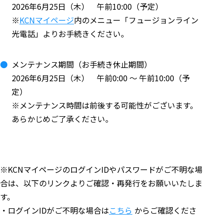
2026年6月25日（木） 午前10:00（予定）
※
KCNマイページ
内のメニュー「フュージョンライン
光電話」よりお手続きください。
メンテナンス期間（お手続き休止期間）
2026年6月25日（木） 午前0:00 ～ 午前10:00（予
定）
※メンテナンス時間は前後する可能性がございます。
あらかじめご了承ください。
※KCNマイページのログインIDやパスワードがご不明な場
合は、以下のリンクよりご確認・再発行をお願いいたしま
す。
・ログインIDがご不明な場合は
こちら
からご確認くださ