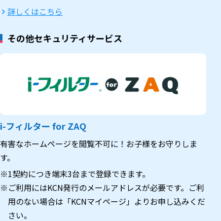
詳しくはこちら
その他セキュリティサービス
i-フィルター for ZAQ
有害なホームページを閲覧不可に！お子様をお守りしま
す。
※1契約につき端末3台まで登録できます。
※ご利用にはKCN発行のメールアドレスが必要です。ご利
用のない場合は「KCNマイページ」よりお申し込みくだ
さい。