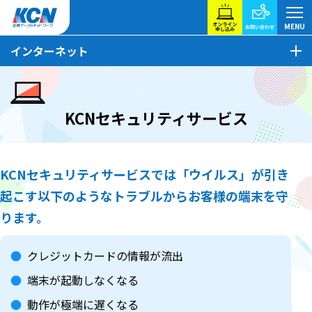
インターネット
KCNセキュリティサービス
KCNセキュリティサービスでは「ウイルス」が引き
起こす以下のようなトラブルからお客様の端末を守
ります。
クレジットカードの情報が流出
端末が起動しなくなる
動作が極端に遅くなる