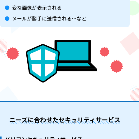
変な画像が表示される
メールが勝手に送信される…など
ニーズに合わせたセキュリティサービス