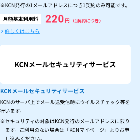
※KCN発行の1メールアドレスにつき1契約のみ可能です。
220
月額基本利用料
円
（1契約につき）
詳しくはこちら
KCNメールセキュリティサービス
KCNのサーバ上でメール送受信時にウイルスチェック等を
行います。
※セキュリティの対象はKCN発行のメールアドレスに限り
ます。ご利用のない場合は「KCNマイページ」よりお申
し込みください。