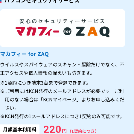
パソコンセキュリティサービス
マカフィー for ZAQ
ウイルスやスパイウェアのスキャン・駆除だけでなく、不
正アクセスや個人情報の漏えいも防ぎます。
※1契約につき端末3台まで登録できます。
※ご利用にはKCN発行のメールアドレスが必要です。ご利
用のない場合は「KCNマイページ」よりお申し込みくだ
さい。
※KCN発行の1メールアドレスにつき1契約のみ可能です。
220
月額基本利用料
円
（1契約につき）