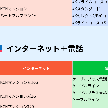
4Kプライムコース（
KCNマンション
4Kスタンダードコ
＊2
ハートフルプラン
4KセレクトA/B/C
4Kライトコース（S
インターネット＋電話
インターネット
ケーブルプラス電話
KCNマンション光10G
ケーブルライン
ケーブルプラス電話
KCNマンション光1G
ケーブルライン
KCNマンション320