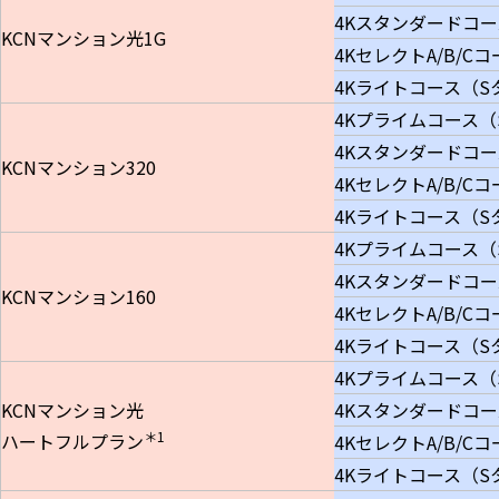
4Kスタンダードコ
KCNマンション光1G
4KセレクトA/B/C
4Kライトコース（S
4Kプライムコース（
4Kスタンダードコ
KCNマンション320
4KセレクトA/B/C
4Kライトコース（S
4Kプライムコース（
4Kスタンダードコ
KCNマンション160
4KセレクトA/B/C
4Kライトコース（S
4Kプライムコース（
KCNマンション光
4Kスタンダードコ
＊1
ハートフルプラン
4KセレクトA/B/C
4Kライトコース（S