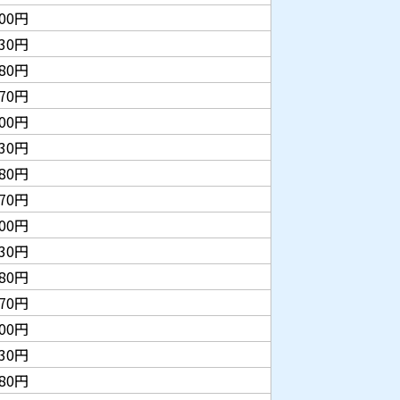
900円
130円
480円
570円
800円
030円
380円
470円
700円
930円
280円
470円
700円
930円
280円