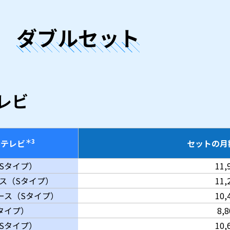
ダブルセット
レビ
＊3
ルテレビ
セットの月
Sタイプ）
11,
ース（Sタイプ）
11,
コース（Sタイプ）
10,
タイプ）
8,
Sタイプ）
10,