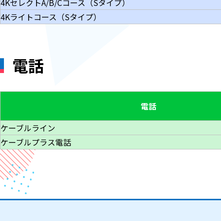
4KセレクトA/B/Cコース（Sタイプ）
4Kライトコース（Sタイプ）
電話
電話
ケーブルライン
ケーブルプラス電話