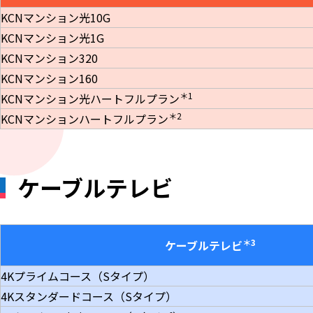
KCNマンション光10G
KCNマンション光1G
KCNマンション320
KCNマンション160
＊1
KCNマンション光ハートフルプラン
＊2
KCNマンションハートフルプラン
ケーブルテレビ
＊3
ケーブルテレビ
4Kプライムコース（Sタイプ）
4Kスタンダードコース（Sタイプ）