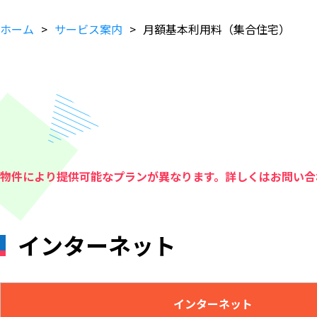
ホーム
サービス案内
月額基本利用料（集合住宅）
物件により提供可能なプランが異なります。詳しくはお問い合
インターネット
インターネット