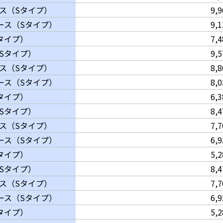
ース（Sタイプ）
9,
コース（Sタイプ）
9,
タイプ）
7,
Sタイプ）
9,
ース（Sタイプ）
8,
コース（Sタイプ）
8,
タイプ）
6,
Sタイプ）
8,
ース（Sタイプ）
7,
コース（Sタイプ）
6,
タイプ）
5,
Sタイプ）
8,
ース（Sタイプ）
7,
コース（Sタイプ）
6,
タイプ）
5,