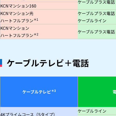
ケーブルプラス電話
KCNマンション160
KCNマンション光
ケーブルプラス電話
＊1
ハートフルプラン
ケーブルライン
KCNマンション
ケーブルプラス電話
＊2
ハートフルプラン
ケーブルテレビ＋電話
＊3
ケーブルテレビ
ケーブルライン
4Kプライムコース（Sタイプ）