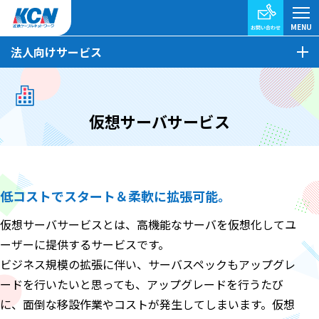
法人向けサービス
仮想サーバサービス
低コストでスタート＆柔軟に拡張可能。
仮想サーバサービスとは、高機能なサーバを仮想化してユ
ーザーに提供するサービスです。
ビジネス規模の拡張に伴い、サーバスペックもアップグレ
ードを行いたいと思っても、アップグレードを行うたび
に、面倒な移設作業やコストが発生してしまいます。仮想