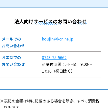
法人向けサービスのお問い合わせ
メールでの
houjin@kcn.ne.jp
お問い合わせ
お電話での
0743-75-5662
お問い合わせ
※受付時間：月～金 9:00～
17:30（祝日除く）
※表記の金額は特に記載のある場合を除き、すべて消費税
込みです。