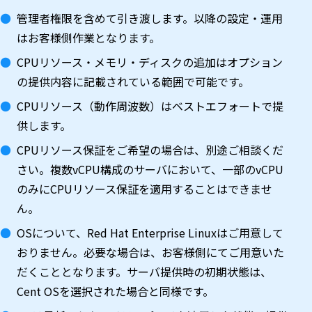
管理者権限を含めて引き渡します。以降の設定・運用
はお客様側作業となります。
CPUリソース・メモリ・ディスクの追加はオプション
の提供内容に記載されている範囲で可能です。
CPUリソース（動作周波数）はベストエフォートで提
供します。
CPUリソース保証をご希望の場合は、別途ご相談くだ
さい。複数vCPU構成のサーバにおいて、一部のvCPU
のみにCPUリソース保証を適用することはできませ
ん。
OSについて、Red Hat Enterprise Linuxはご用意して
おりません。必要な場合は、お客様側にてご用意いた
だくこととなります。サーバ提供時の初期状態は、
Cent OSを選択された場合と同様です。