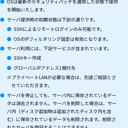
OSは最新のセキュリティパッチを適用した状態で提供
を開始いたします。
サーバ提供時の初期状態は下記の通りです。
SSHによるリモートログインのみ可能です。
OSのIPフィルタリング設定は有効となります。
サーバ利用には、下記サービスが含まれています。
SSHキー作成
グローバルIPアドレス1個付与
※プライベートLANが必要な場合は、別途ご相談とさ
せていただきます。
サーバを停止しても、サーバ内に保存されているデー
タは消去されません。サーバを削除した場合は、サー
バ内（ディスク追加時は追加されたディスク内も含
む）に保存されているデータも削除されます。削除さ
れたサーバを復旧することはできません。