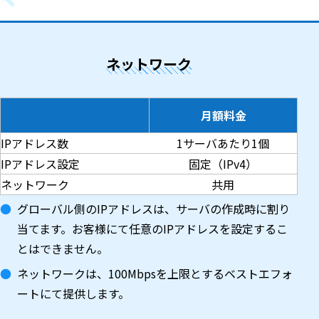
ネットワーク
月額料金
IPアドレス数
1サーバあたり1個
IPアドレス設定
固定（IPv4）
ネットワーク
共用
グローバル側のIPアドレスは、サーバの作成時に割り
当てます。お客様にて任意のIPアドレスを設定するこ
とはできません。
ネットワークは、100Mbpsを上限とするベストエフォ
ートにて提供します。