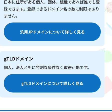
日本に住所がある個人、団体、組織であれば誰でも登
録できます。登録できるドメイン名の数に制限はあり
ません。
汎用JPドメインについて詳しく見る
gTLDドメイン
個人、法人ともに特別な条件なく取得可能です。
gTLDドメインについて詳しく見る