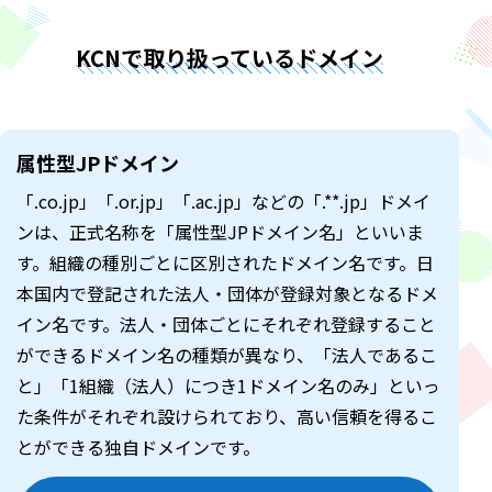
KCNで取り扱っているドメイン
属性型JPドメイン
「.co.jp」「.or.jp」「.ac.jp」などの「.**.jp」ドメイ
ンは、正式名称を「属性型JPドメイン名」といいま
す。組織の種別ごとに区別されたドメイン名です。日
本国内で登記された法人・団体が登録対象となるドメ
イン名です。法人・団体ごとにそれぞれ登録すること
ができるドメイン名の種類が異なり、「法人であるこ
と」「1組織（法人）につき1ドメイン名のみ」といっ
た条件がそれぞれ設けられており、高い信頼を得るこ
とができる独自ドメインです。