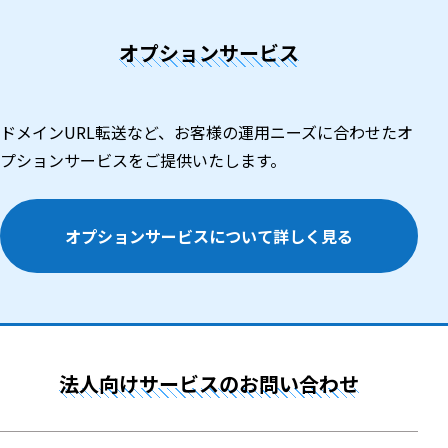
オプションサービス
ドメインURL転送など、お客様の運用ニーズに合わせたオ
プションサービスをご提供いたします。
オプションサービスについて詳しく見る
法人向けサービスのお問い合わせ