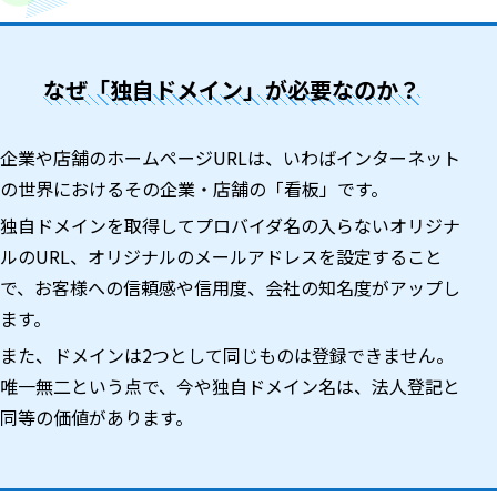
なぜ「独自ドメイン」が必要なのか？
企業や店舗のホームページURLは、いわばインターネット
の世界におけるその企業・店舗の「看板」です。
独自ドメインを取得してプロバイダ名の入らないオリジナ
ルのURL、オリジナルのメールアドレスを設定すること
で、お客様への信頼感や信用度、会社の知名度がアップし
ます。
また、ドメインは2つとして同じものは登録できません。
唯一無二という点で、今や独自ドメイン名は、法人登記と
同等の価値があります。