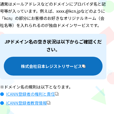
通常はメールアドレスなどのドメインにプロバイダ名と記
号等が入っています。例えば、xxxx.@kcn.jpなどのように
「kcn」の部分にお客様のお好きなオリジナルネーム（会
社名等）を入れられるのが独自ドメインサービスです。
JPドメイン名の空き状況は以下からご確認くだ
さい。
株式会社日本レジストリサービス
※ドメイン名の規則は以下となります。
ICANN登録者の権利と責任
ICANN登録者教育情報