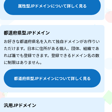
属性型JPドメインについて詳しく見る
都道府県型JPドメイン
お好きな都道府県名を入れて独自ドメインがお作りい
ただけます。日本に住所がある個人、団体、組織であ
れば誰でも登録できます。登録できるドメイン名の数
に制限はありません。
都道府県型JPドメインについて詳しく見る
汎用JPドメイン