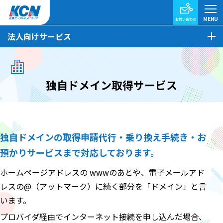
法人向けサービス
独自ドメイン取得サービス
独自ドメインの取得申請代行・乗り換え手続き・お
預かりサービスまで対応しております。
ホームページアドレスの wwwのあとや、電子メールアド
レスの@（アットマーク）に続く部分を「ドメイン」と言
います。
プロバイダ経由でインターネット接続を申し込んだ場合、